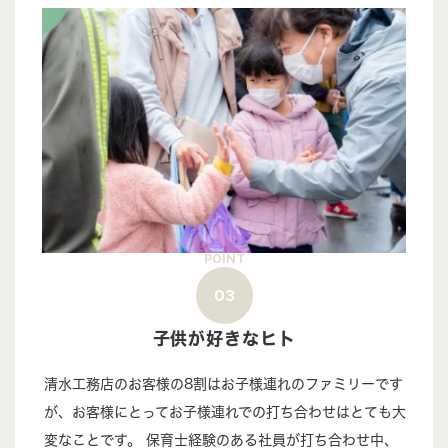
POINT
03
子供が好きなヒト
清水工務店のお客様の8割はお子様連れのファミリーです
が、お客様にとってお子様連れでの打ち合わせはとても大
変なことです。 保育士経験のある社員が打ち合わせ中、