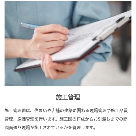
施工管理
施工管理職は、住まいや店舗の建築に関わる現場管理や施工品質
管理、原価管理を行います。施工図の作成からお引渡しまでの間
図面通り現場が施工されているかを管理します。