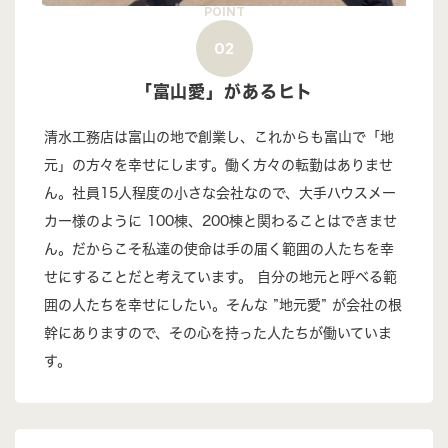
POINT
02
「富山愛」があるヒト
清水工務店は富山の地で創業し、これからも富山で「地
元」の方々を幸せにします。働く方々の転勤はありませ
ん。社員15人程度の小さな会社なので、大手ハウスメー
カー様のように 100棟、200棟と関わることはできませ
ん。だからこそ私達の使命は手の届く範囲の人たちを幸
せにすることだと考えています。 自分の地元と呼べる範
囲の人たちを幸せにしたい。そんな ”地元愛” が会社の根
幹にありますので、その心を持った人たちが働いていま
す。