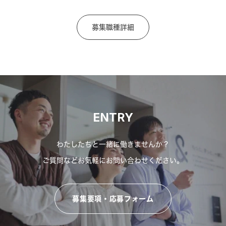
募集職種詳細
ENTRY
わたしたちと一緒に働きませんか？
ご質問などお気軽にお問い合わせください。
募集要項・応募フォーム