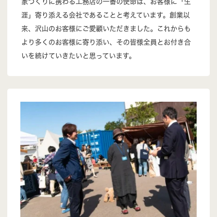
家づくりに携わる工務店の一番の使命は、お客様に「生
涯」寄り添える会社であることと考えています。創業以
来、沢山のお客様にご愛顧いただきました。これからも
より多くのお客様に寄り添い、その皆様全員とお付き合
いを続けていきたいと思っています。