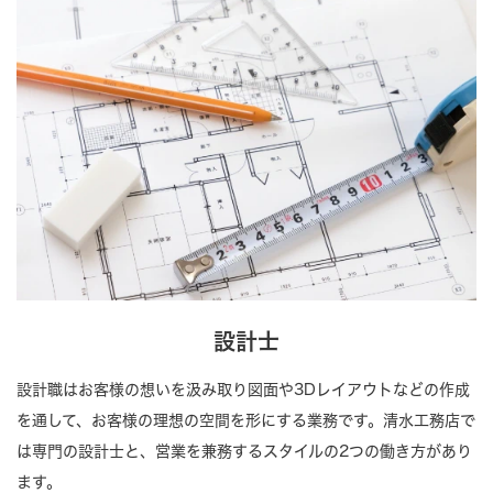
設計士
設計職はお客様の想いを汲み取り図面や3Dレイアウトなどの作成
を通して、お客様の理想の空間を形にする業務です。清水工務店で
は専門の設計士と、営業を兼務するスタイルの2つの働き方があり
ます。