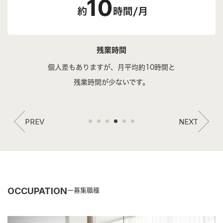
残業時間
個人差もありますが、月平均約10時間と
残業時間が少ないです。
PREV
NEXT
OCCUPATION
募集職種