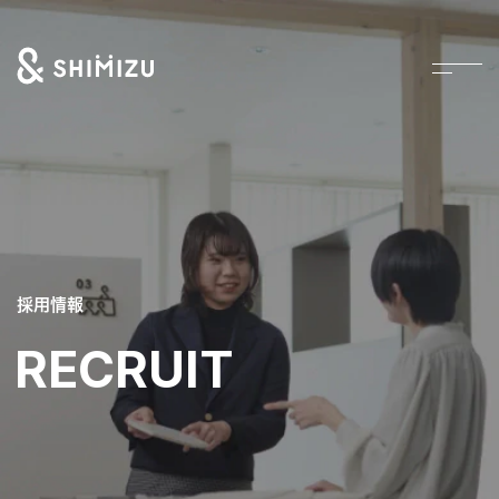
採用情報
RECRUIT