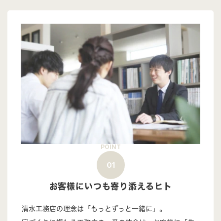
POINT
01
お客様にいつも寄り添えるヒト
清水工務店の理念は「もっとずっと一緒に」。