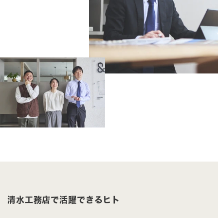
清水工務店で活躍できるヒト