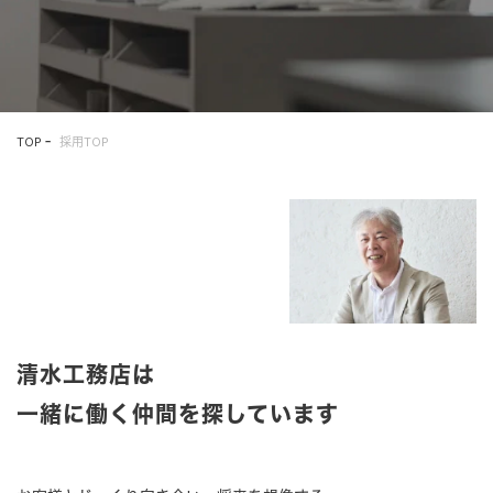
TOP
採用TOP
清水工務店は
一緒に働く仲間を探しています