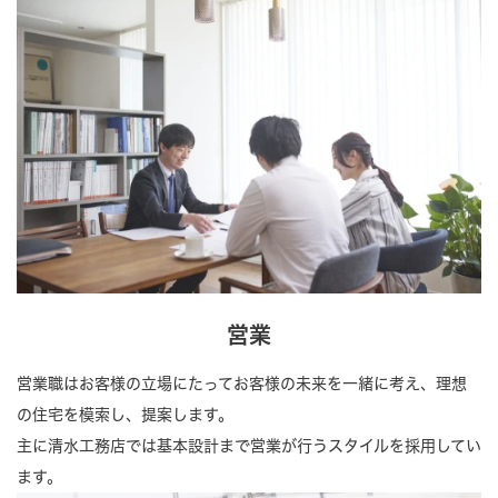
営業
営業職はお客様の立場にたってお客様の未来を一緒に考え、理想
の住宅を模索し、提案します。
主に清水工務店では基本設計まで営業が行うスタイルを採用してい
ます。