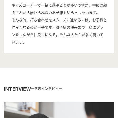
キッズコーナーで一緒に遊ぶことが多いですが、中には親
御さんから離れられないお子様もいらっしゃいます。
そんな時、打ち合わせをスムーズに進めるには、お子様と
仲良くなるのが一番です。お子様の将来まで丁寧にプラ
ンをしながら仲良しになる。そんな人たちが多く働いて
います。
INTERVIEW
代表インタビュー