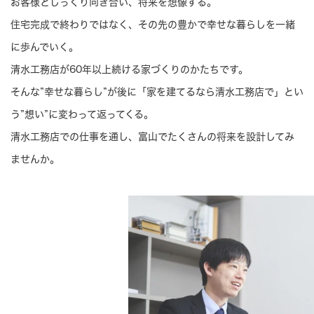
お客様とじっくり向き合い、将来を想像する。
住宅完成で終わりではなく、その先の豊かで幸せな暮らしを一緒
に歩んでいく。
清水工務店が60年以上続ける家づくりのかたちです。
そんな”幸せな暮らし”が後に「家を建てるなら清水工務店で」とい
う
”想い”に変わって返ってくる。
清水工務店での仕事を通し、富山でたくさんの将来を設計してみ
ませんか。