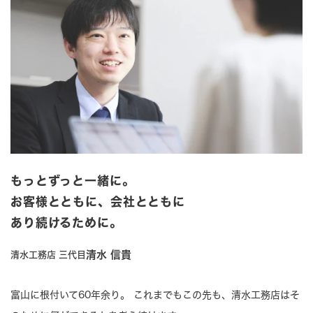
もっとずっと一緒に。
お客様とともに、
会社とともに
あり続けるために。
清水 信貴
清水工務店 三代目
富山に根付いて60年余り。 これまでもこの先も、清水工務店はそ