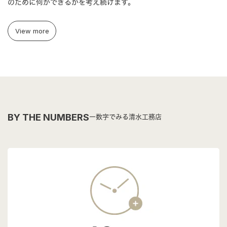
のために何ができるかを考え続けます。
View more
BY THE NUMBERS
数字でみる清水工務店