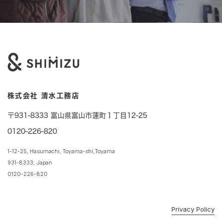
株式会社 清水工務店
〒931-8333 富山県富山市蓮町１丁目12-25
0120-226-820
1-12-25, Hasumachi, Toyama-shi,Toyama
931-8333, Japan
0120-226-820
Privacy Policy