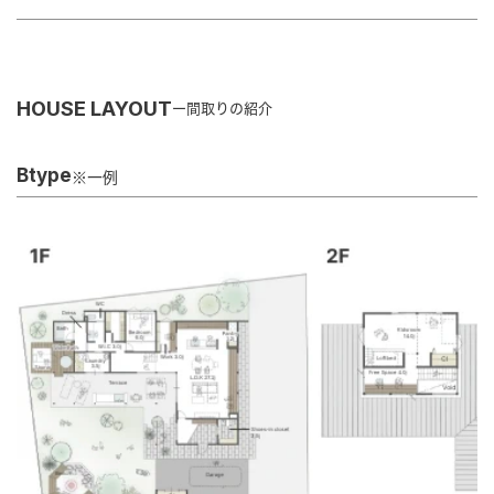
HOUSE LAYOUT
間取りの紹介
Btype
※一例