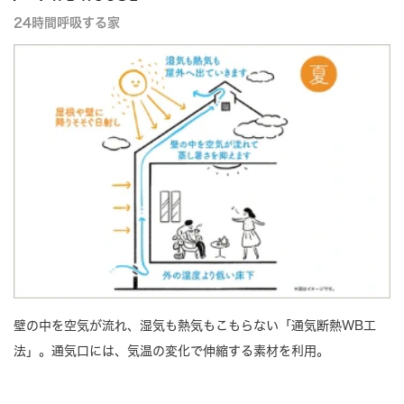
24時間呼吸する家
壁の中を空気が流れ、湿気も熱気もこもらない「通気断熱WB工
法」。通気口には、気温の変化で伸縮する素材を利用。