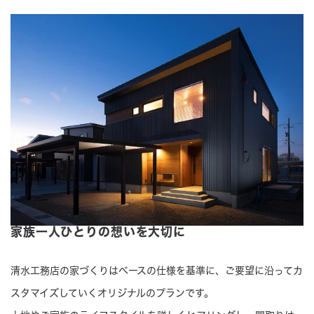
家族一人ひとりの想いを大切に
清水工務店の家づくりはベースの仕様を基準に、ご要望に沿ってカ
スタマイズしていくオリジナルのプランです。