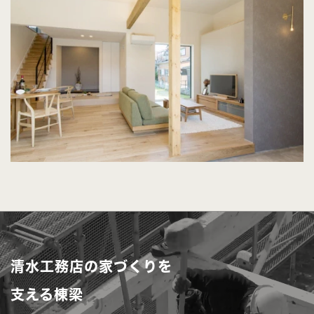
清水工務店の家づくりを
支える棟梁