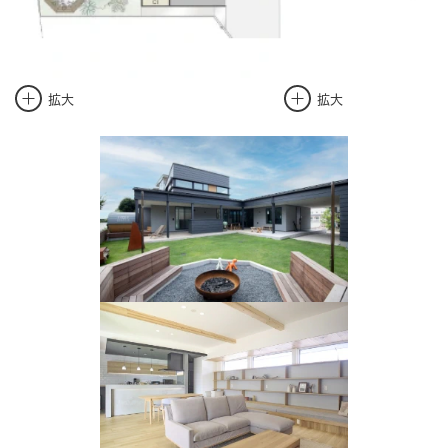
拡大
拡大