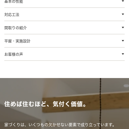
基本の性能
対応工法
間取りの紹介
平屋・実施設計
お客様の声
住めば住むほど、気付く価値。
家づくりは、いくつもの欠かせない要素で成り立っています。