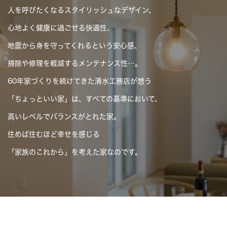
人を呼びたくなるスタイリッシュなデザイン、
心地よく健康に過ごせる快適性、
地震から身を守ってくれるという安心感、
掃除や修理を軽減するメンテナンス性…。
60年家づくりを続けてきた清水工務店が想う
「ちょっといい家」は、すべての基準において、
高いレベルでバランスがとれた家。
住めば住むほど幸せを感じる
「家族のこれから」を考えた家なのです。