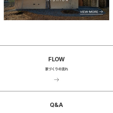
VIEW MORE
FLOW
家づくりの流れ
Q&A