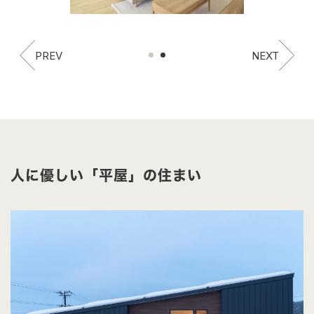
PREV
NEXT
人に優しい「平屋」の住まい