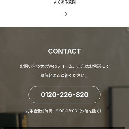
よくある質問
CONTACT
お問い合わせはWebフォーム、またはお電話にて
お気軽にご連絡ください。
0120-226-820
お電話受付時間：9:00-18:00（水曜を除く）