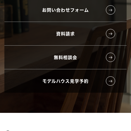
お問い合わせフォーム
資料請求
無料相談会
モデルハウス見学予約