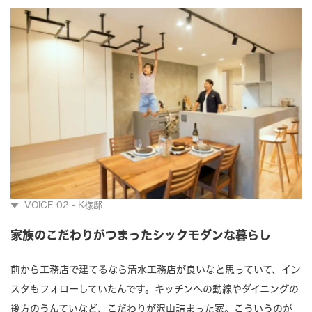
VOICE 02 - K様邸
家族のこだわりがつまったシックモダンな暮らし
前から工務店で建てるなら清水工務店が良いなと思っていて、イン
スタもフォローしていたんです。キッチンへの動線やダイニングの
後方のうんていなど、こだわりが沢山詰まった家。こういうのが