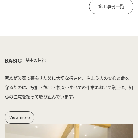
施工事例一覧
BASIC
基本の性能
家族が笑顔で暮らすために大切な構造体。住まう人の安心と命を
守るために、
設計・施工・検査…すべての作業において厳正に、細
心の注意を払って取り組んでいます。
View more