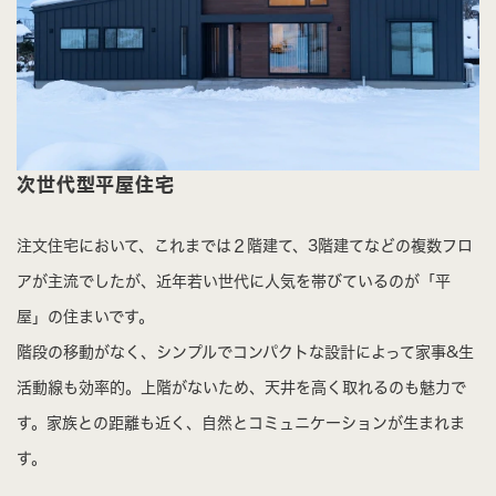
次世代型平屋住宅
注文住宅において、これまでは２階建て、3階建てなどの複数フロ
アが主流でしたが、近年若い世代に人気を帯びているのが「平
屋」の住まいです。
階段の移動がなく、シンプルでコンパクトな設計によって家事&生
活動線も効率的。上階がないため、天井を高く取れるのも魅力で
す。家族との距離も近く、自然とコミュニケーションが生まれま
す。