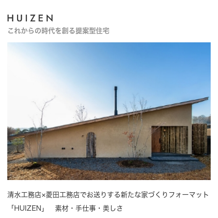
これからの時代を創る提案型住宅
清水工務店×菱田工務店でお送りする新たな家づくりフォーマット
「HUIZEN」 素材・手仕事・美しさ