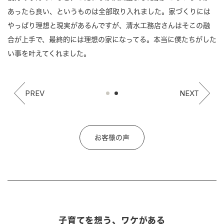
あったら良い、というものは全部取り入れました。家づくりには
やっぱり理想と現実があるんですが、清水工務店さんはそこの融
合が上手で、最終的には理想の家になってる。本当に僕たちがした
い事を叶えてくれました。
PREV
NEXT
お客様の声
子育てを想う、ワケがある