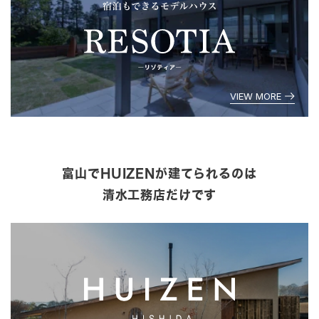
VIEW MORE
富山でHUIZENが建てられるのは
清水工務店だけです