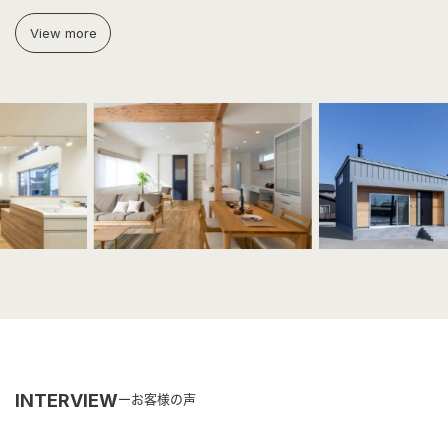
View more
INTERVIEW
お客様の声