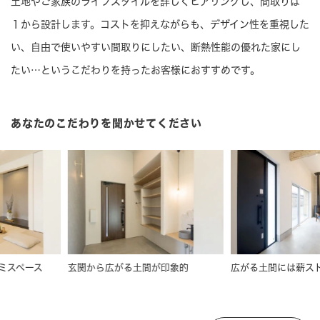
土地やご家族のライフスタイルを詳しくヒアリングし、間取りは
１から設計します。コストを抑えながらも、デザイン性を重視した
い、自由で使いやすい間取りにしたい、断熱性能の優れた家にし
たい…というこだわりを持ったお客様におすすめです。
あなたのこだわりを聞かせてください
玄関から広がる土間が印象的
広がる土間には薪ストーブ