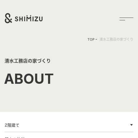
TOP
清水工務店の家づくり
清水工務店の家づくり
ABOUT
2階建て