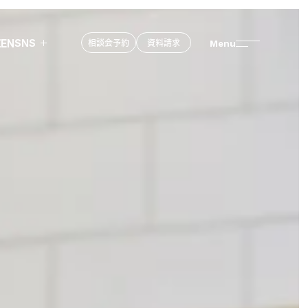
SNS
Menu
相談会予約
資料請求
ZEN