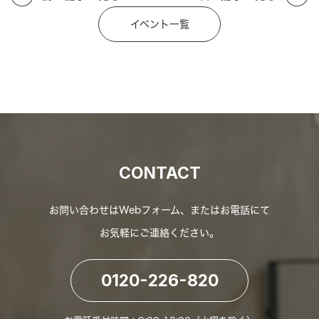
イベント一覧
CONTACT
お問い合わせはWebフォーム、またはお電話にて
お気軽にご連絡ください。
0120-226-820