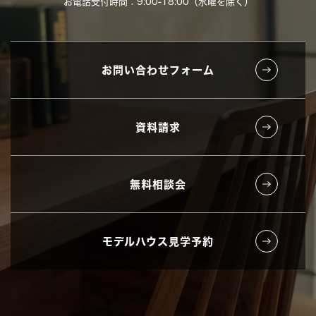
お電話受付時間：9:00-18:00（水曜を除く）
お問い合わせフォーム
資料請求
無料相談会
モデルハウス見学予約