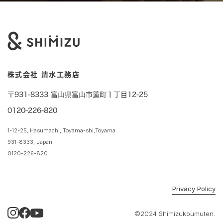
株式会社 清水工務店
〒931-8333 富山県富山市蓮町１丁目12-25
0120-226-820
1-12-25, Hasumachi, Toyama-shi,Toyama
931-8333, Japan
0120-226-820
Privacy Policy
©2024 Shimizukoumuten.